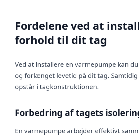
Fordelene ved at insta
forhold til dit tag
Ved at installere en varmepumpe kan du 
og forlænget levetid på dit tag. Samtidi
opstår i tagkonstruktionen.
Forbedring af tagets isolerin
En varmepumpe arbejder effektivt samm