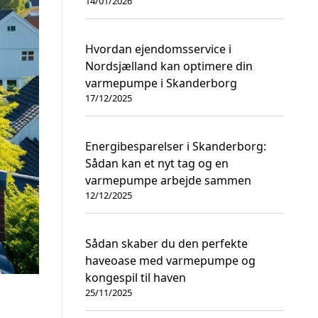
14/01/2026
Hvordan ejendomsservice i
Nordsjælland kan optimere din
varmepumpe i Skanderborg
17/12/2025
Energibesparelser i Skanderborg:
Sådan kan et nyt tag og en
varmepumpe arbejde sammen
12/12/2025
Sådan skaber du den perfekte
haveoase med varmepumpe og
kongespil til haven
25/11/2025