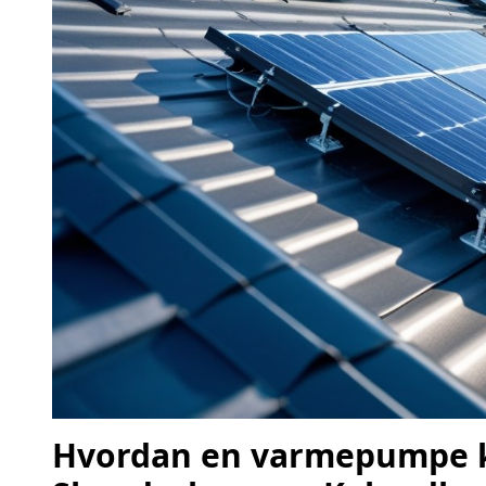
Hvordan en varmepumpe ka